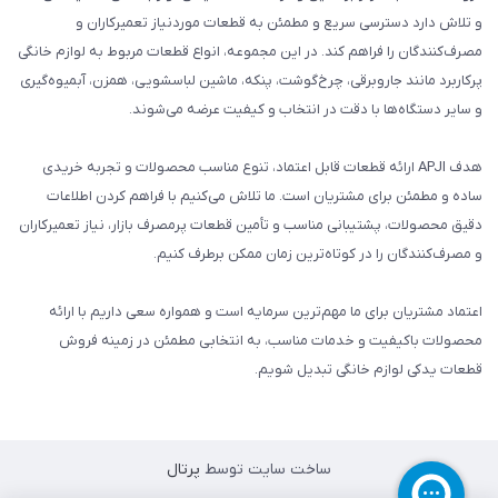
و تلاش دارد دسترسی سریع و مطمئن به قطعات موردنیاز تعمیرکاران و
مصرف‌کنندگان را فراهم کند. در این مجموعه، انواع قطعات مربوط به لوازم خانگی
پرکاربرد مانند جاروبرقی، چرخ‌گوشت، پنکه، ماشین لباسشویی، همزن، آبمیوه‌گیری
و سایر دستگاه‌ها با دقت در انتخاب و کیفیت عرضه می‌شوند.
هدف APJI ارائه قطعات قابل اعتماد، تنوع مناسب محصولات و تجربه خریدی
ساده و مطمئن برای مشتریان است. ما تلاش می‌کنیم با فراهم کردن اطلاعات
دقیق محصولات، پشتیبانی مناسب و تأمین قطعات پرمصرف بازار، نیاز تعمیرکاران
و مصرف‌کنندگان را در کوتاه‌ترین زمان ممکن برطرف کنیم.
اعتماد مشتریان برای ما مهم‌ترین سرمایه است و همواره سعی داریم با ارائه
محصولات باکیفیت و خدمات مناسب، به انتخابی مطمئن در زمینه فروش
قطعات یدکی لوازم خانگی تبدیل شویم.
ساخت سایت توسط
پرتال