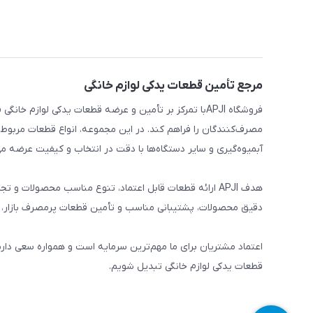
مرجع تأمین قطعات یدکی لوازم خانگی
فروشگاه APJIبا تمرکز بر تأمین و عرضه قطعات یدکی لواز
مصرف‌کنندگان را فراهم کند. در این مجموعه، انواع قطعات مربوط ب
آبمیوه‌گیری و سایر دستگاه‌ها با دقت در انتخاب و کیفیت عرضه می
هدف APJI ارائه قطعات قابل اعتماد، تنوع مناسب محصولات
دقیق محصولات، پشتیبانی مناسب و تأمین قطعات پرمصرف بازار، نی
اعتماد مشتریان برای ما مهم‌ترین سرمایه است و همواره سعی دار
قطعات یدکی لوازم خانگی تبدیل شویم.