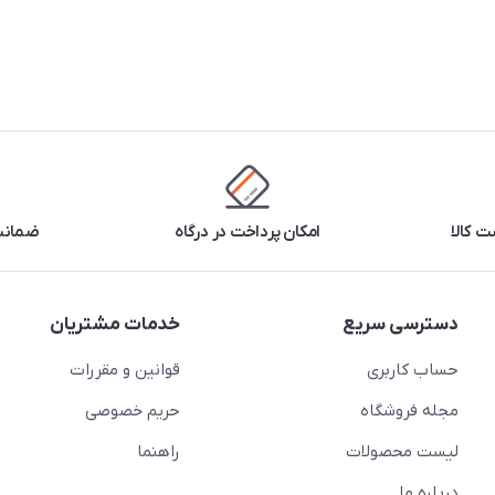
 کالا
امکان پرداخت در درگاه
ضمانت 
دسترسی سریع
خدمات مشتریان
حساب کاربری
قوانین و مقررات
مجله فروشگاه
حریم خصوصی
لیست محصولات
راهنما
درباره ما