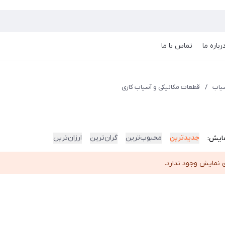
رباره ما
تماس با ما
یاب
/
قطعات مکانیکی و آسیاب کاری
جدیدترین
محبوب‌ترین
گران‌ترین
ارزان‌ترین
ایش:
 نمایش وجود ندارد.