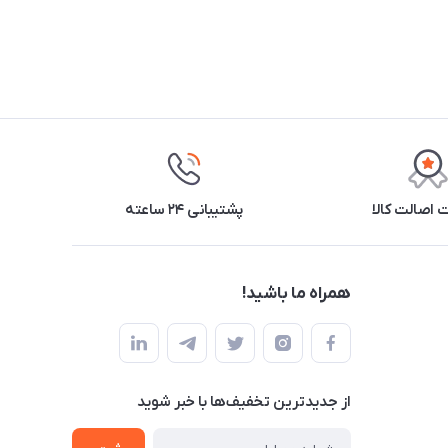
اصالت کالا
پشتیبانی ۲۴ ساعته
همراه ما باشید!
از جدید‌ترین تخفیف‌ها با‌ خبر شوید