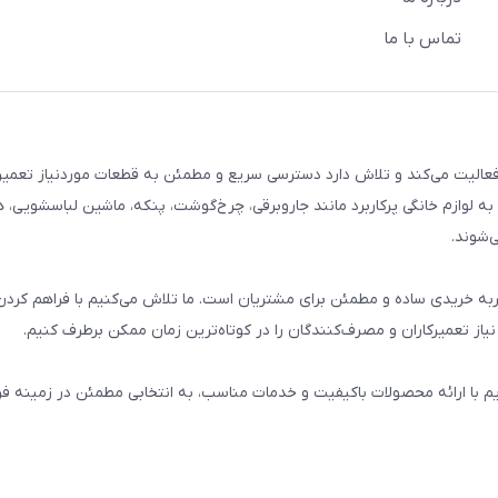
تماس با ما
م خانگی فعالیت می‌کند و تلاش دارد دسترسی سریع و مطمئن به قطعات موردنیاز تعمیر
ه لوازم خانگی پرکاربرد مانند جاروبرقی، چرخ‌گوشت، پنکه، ماشین لباسشویی، 
‌شوند.
 و تجربه خریدی ساده و مطمئن برای مشتریان است. ما تلاش می‌کنیم با فراهم کردن
از تعمیرکاران و مصرف‌کنندگان را در کوتاه‌ترین زمان ممکن برطرف کنیم.
یم با ارائه محصولات باکیفیت و خدمات مناسب، به انتخابی مطمئن در زمینه 