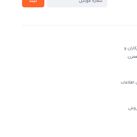
ثبت
کاران و
همزن،
 اطلاعات
فروش