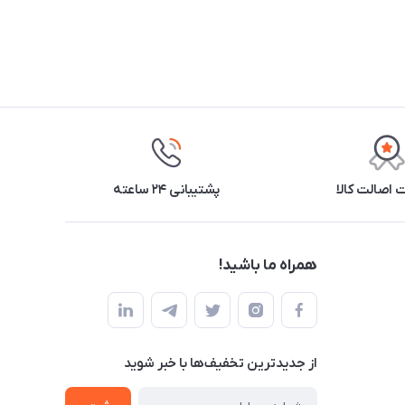
اصالت کالا
پشتیبانی ۲۴ ساعته
همراه ما باشید!
از جدید‌ترین تخفیف‌ها با‌ خبر شوید