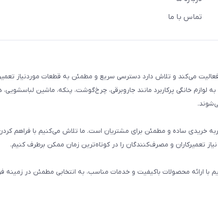
تماس با ما
م خانگی فعالیت می‌کند و تلاش دارد دسترسی سریع و مطمئن به قطعات موردنیاز تعمیر
ه لوازم خانگی پرکاربرد مانند جاروبرقی، چرخ‌گوشت، پنکه، ماشین لباسشویی، 
‌شوند.
 و تجربه خریدی ساده و مطمئن برای مشتریان است. ما تلاش می‌کنیم با فراهم کردن
از تعمیرکاران و مصرف‌کنندگان را در کوتاه‌ترین زمان ممکن برطرف کنیم.
یم با ارائه محصولات باکیفیت و خدمات مناسب، به انتخابی مطمئن در زمینه 