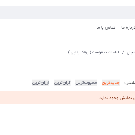
رباره ما
تماس با ما
چال
/
قطعات دیفراست ( برفک زدایی )
جدیدترین
محبوب‌ترین
گران‌ترین
ارزان‌ترین
ایش:
 نمایش وجود ندارد.