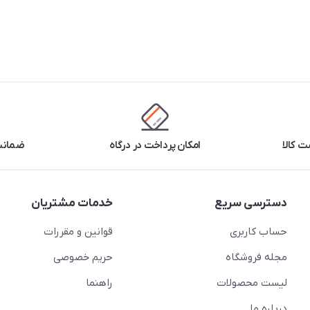
 کالا
امکان پرداخت در درگاه
ضمانت 
دسترسی سریع
خدمات مشتریان
حساب کاربری
قوانین و مقررات
مجله فروشگاه
حریم خصوصی
لیست محصولات
راهنما
درباره ما