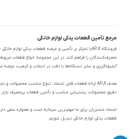
مرجع تأمین قطعات یدکی لوازم خانگی
فروشگاه APJIبا تمرکز بر تأمین و عرضه قطعات یدکی لواز
مصرف‌کنندگان را فراهم کند. در این مجموعه، انواع قطعات مربوط ب
آبمیوه‌گیری و سایر دستگاه‌ها با دقت در انتخاب و کیفیت عرضه می
هدف APJI ارائه قطعات قابل اعتماد، تنوع مناسب محصولات
دقیق محصولات، پشتیبانی مناسب و تأمین قطعات پرمصرف بازار، نی
اعتماد مشتریان برای ما مهم‌ترین سرمایه است و همواره سعی دار
قطعات یدکی لوازم خانگی تبدیل شویم.