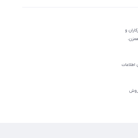
کاران و
همزن،
 اطلاعات
فروش