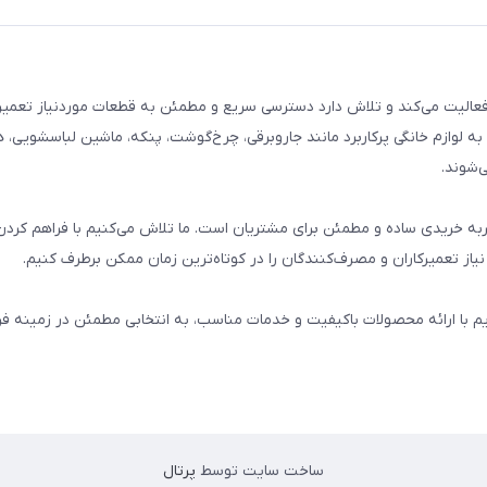
م خانگی فعالیت می‌کند و تلاش دارد دسترسی سریع و مطمئن به قطعات موردنیاز تعمیر
ه لوازم خانگی پرکاربرد مانند جاروبرقی، چرخ‌گوشت، پنکه، ماشین لباسشویی، 
‌شوند.
 و تجربه خریدی ساده و مطمئن برای مشتریان است. ما تلاش می‌کنیم با فراهم کردن
از تعمیرکاران و مصرف‌کنندگان را در کوتاه‌ترین زمان ممکن برطرف کنیم.
یم با ارائه محصولات باکیفیت و خدمات مناسب، به انتخابی مطمئن در زمینه 
ساخت سایت توسط
پرتال