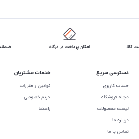
 کالا
امکان پرداخت در درگاه
ضمانت 
دسترسی سریع
خدمات مشتریان
حساب کاربری
قوانین و مقررات
مجله فروشگاه
حریم خصوصی
لیست محصولات
راهنما
درباره ما
تماس با ما