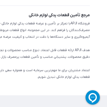
مرجع تأمین قطعات یدکی لوازم خانگی
فروشگاه APJIبا تمرکز بر تأمین و عرضه قطعات یدکی لواز
مصرف‌کنندگان را فراهم کند. در این مجموعه، انواع قطعات مربوط ب
آبمیوه‌گیری و سایر دستگاه‌ها با دقت در انتخاب و کیفیت عرضه می
هدف APJI ارائه قطعات قابل اعتماد، تنوع مناسب محصولات
دقیق محصولات، پشتیبانی مناسب و تأمین قطعات پرمصرف بازار، نی
اعتماد مشتریان برای ما مهم‌ترین سرمایه است و همواره سعی دار
قطعات یدکی لوازم خانگی تبدیل شویم.