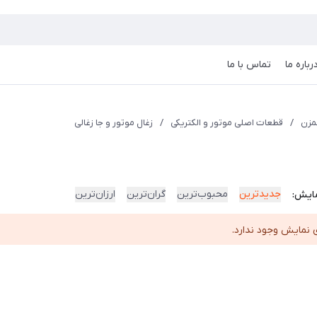
رباره ما
تماس با ما
مزن
/
قطعات اصلی موتور و الکتریکی
/
زغال موتور و جا زغالی
جدیدترین
محبوب‌ترین
گران‌ترین
ارزان‌ترین
ایش:
 نمایش وجود ندارد.