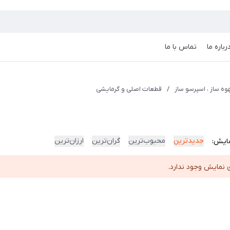
رباره ما
تماس با ما
ه ساز ، اسپرسو ساز
/
قطعات اصلی و گرمایشی
جدیدترین
محبوب‌ترین
گران‌ترین
ارزان‌ترین
ایش:
 نمایش وجود ندارد.