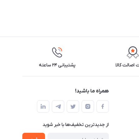
اصالت کالا
پشتیبانی ۲۴ ساعته
همراه ما باشید!
از جدید‌ترین تخفیف‌ها با‌ خبر شوید