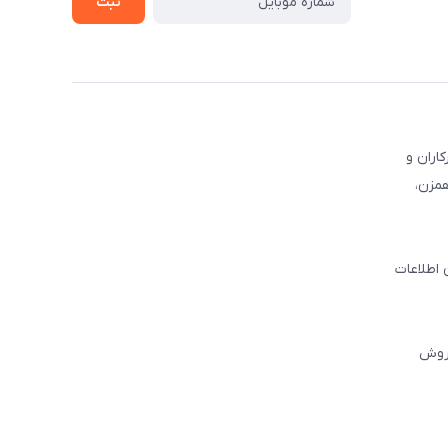
ثبت
کاران و
همزن،
 اطلاعات
فروش