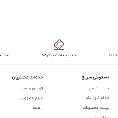
 کالا
امکان پرداخت در درگاه
ضمانت 
دسترسی سریع
خدمات مشتریان
حساب کاربری
قوانین و مقررات
مجله فروشگاه
حریم خصوصی
لیست محصولات
راهنما
درباره ما