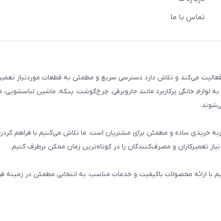
تماس با ما
م خانگی فعالیت می‌کند و تلاش دارد دسترسی سریع و مطمئن به قطعات موردنیاز تعمیر
ه لوازم خانگی پرکاربرد مانند جاروبرقی، چرخ‌گوشت، پنکه، ماشین لباسشویی، 
‌شوند.
 و تجربه خریدی ساده و مطمئن برای مشتریان است. ما تلاش می‌کنیم با فراهم کردن
از تعمیرکاران و مصرف‌کنندگان را در کوتاه‌ترین زمان ممکن برطرف کنیم.
یم با ارائه محصولات باکیفیت و خدمات مناسب، به انتخابی مطمئن در زمینه 