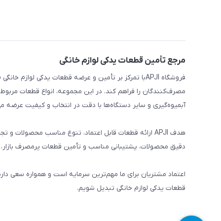
مرجع تأمین قطعات یدکی لوازم خانگی
فروشگاه APJIبا تمرکز بر تأمین و عرضه قطعات یدکی لواز
مصرف‌کنندگان را فراهم کند. در این مجموعه، انواع قطعات مربوط ب
آبمیوه‌گیری و سایر دستگاه‌ها با دقت در انتخاب و کیفیت عرضه می
هدف APJI ارائه قطعات قابل اعتماد، تنوع مناسب محصولات
دقیق محصولات، پشتیبانی مناسب و تأمین قطعات پرمصرف بازار، نی
اعتماد مشتریان برای ما مهم‌ترین سرمایه است و همواره سعی دار
قطعات یدکی لوازم خانگی تبدیل شویم.