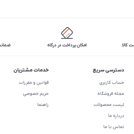
 کالا
امکان پرداخت در درگاه
ضمانت 
دسترسی سریع
خدمات مشتریان
حساب کاربری
قوانین و مقررات
مجله فروشگاه
حریم خصوصی
لیست محصولات
راهنما
درباره ما
تماس با ما