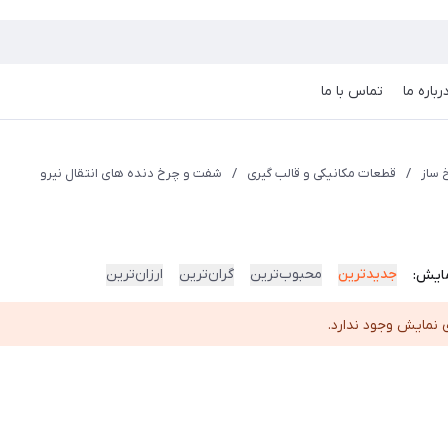
رباره ما
تماس با ما
 ساز
/
قطعات مکانیکی و قالب گیری
/
شفت و چرخ دنده های انتقال نیرو
جدیدترین
محبوب‌ترین
گران‌ترین
ارزان‌ترین
ایش:
 نمایش وجود ندارد.