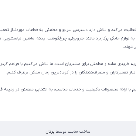
م خانگی فعالیت می‌کند و تلاش دارد دسترسی سریع و مطمئن به قطعات موردنیاز تعمیر
ه لوازم خانگی پرکاربرد مانند جاروبرقی، چرخ‌گوشت، پنکه، ماشین لباسشویی، 
‌شوند.
 و تجربه خریدی ساده و مطمئن برای مشتریان است. ما تلاش می‌کنیم با فراهم کردن
از تعمیرکاران و مصرف‌کنندگان را در کوتاه‌ترین زمان ممکن برطرف کنیم.
یم با ارائه محصولات باکیفیت و خدمات مناسب، به انتخابی مطمئن در زمینه 
ساخت سایت توسط
پرتال