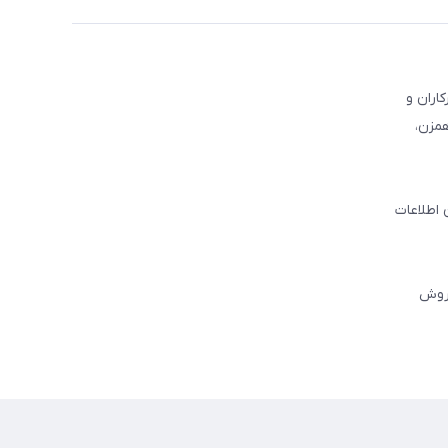
کاران و
همزن،
 اطلاعات
فروش