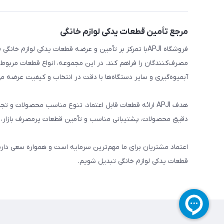
مرجع تأمین قطعات یدکی لوازم خانگی
فروشگاه APJIبا تمرکز بر تأمین و عرضه قطعات یدکی لواز
مصرف‌کنندگان را فراهم کند. در این مجموعه، انواع قطعات مربوط ب
آبمیوه‌گیری و سایر دستگاه‌ها با دقت در انتخاب و کیفیت عرضه می
هدف APJI ارائه قطعات قابل اعتماد، تنوع مناسب محصولات
دقیق محصولات، پشتیبانی مناسب و تأمین قطعات پرمصرف بازار، نی
اعتماد مشتریان برای ما مهم‌ترین سرمایه است و همواره سعی دار
قطعات یدکی لوازم خانگی تبدیل شویم.