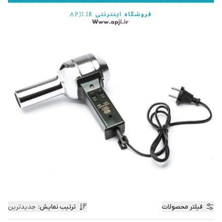
فیلتر محصولات
ترتیب نمایش
:
جدیدترین