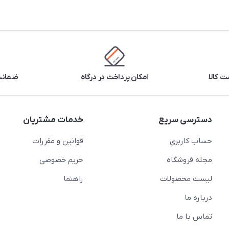
 کالا
امکان پرداخت در درگاه
ضمانت 
دسترسی سریع
خدمات مشتریان
حساب کاربری
قوانین و مقررات
مجله فروشگاه
حریم خصوصی
لیست محصولات
راهنما
درباره ما
تماس با ما