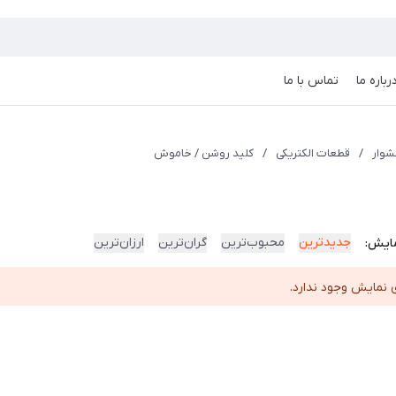
رباره ما
تماس با ما
وار
/
قطعات الکتریکی
/
کلید روشن / خاموش
جدیدترین
محبوب‌ترین
گران‌ترین
ارزان‌ترین
ایش:
 نمایش وجود ندارد.