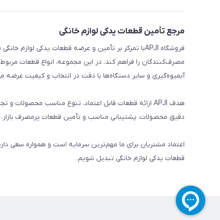
مرجع تأمین قطعات یدکی لوازم خانگی
فروشگاه APJIبا تمرکز بر تأمین و عرضه قطعات یدکی لواز
مصرف‌کنندگان را فراهم کند. در این مجموعه، انواع قطعات مربوط ب
آبمیوه‌گیری و سایر دستگاه‌ها با دقت در انتخاب و کیفیت عرضه می
هدف APJI ارائه قطعات قابل اعتماد، تنوع مناسب محصولات
دقیق محصولات، پشتیبانی مناسب و تأمین قطعات پرمصرف بازار، نی
اعتماد مشتریان برای ما مهم‌ترین سرمایه است و همواره سعی دار
قطعات یدکی لوازم خانگی تبدیل شویم.