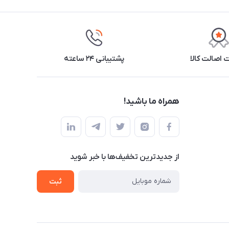
اصالت کالا
پشتیبانی ۲۴ ساعته
همراه ما باشید!
از جدید‌ترین تخفیف‌ها با‌ خبر شوید
ثبت