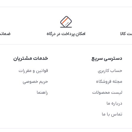
 کالا
امکان پرداخت در درگاه
ضمانت 
دسترسی سریع
خدمات مشتریان
حساب کاربری
قوانین و مقررات
مجله فروشگاه
حریم خصوصی
لیست محصولات
راهنما
درباره ما
تماس با ما