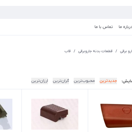
رباره ما
تماس با ما
و برقی
/
قطعات بدنه جاروبرقی
/
قاب
جدیدترین
محبوب‌ترین
گران‌ترین
ارزان‌ترین
ایش: