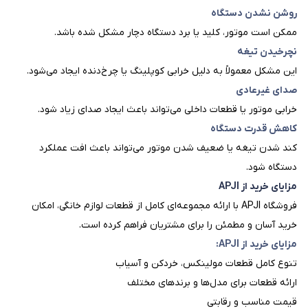
روشن نشدن دستگاه
ممکن است موتور، کلید یا برد دستگاه دچار مشکل شده باشد.
نچرخیدن تیغه
این مشکل معمولاً به دلیل خرابی کوپلینگ یا چرخ‌دنده ایجاد می‌شود.
صدای غیرعادی
خرابی موتور یا قطعات داخلی می‌تواند باعث ایجاد صدای زیاد شود.
کاهش قدرت دستگاه
کند شدن تیغه یا ضعیف شدن موتور می‌تواند باعث افت عملکرد
دستگاه شود.
مزایای خرید از APJI
فروشگاه APJI با ارائه مجموعه‌ای کامل از قطعات لوازم خانگی، امکان
خرید آسان و مطمئن را برای مشتریان فراهم کرده است.
مزایای خرید از APJI:
تنوع کامل قطعات مولینکس، خردکن و آسیاب
ارائه قطعات برای مدل‌ها و برندهای مختلف
قیمت مناسب و رقابتی