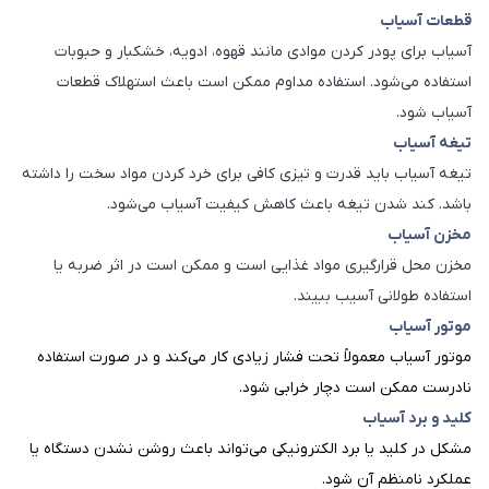
قطعات آسیاب
آسیاب برای پودر کردن موادی مانند قهوه، ادویه، خشکبار و حبوبات
استفاده می‌شود. استفاده مداوم ممکن است باعث استهلاک قطعات
آسیاب شود.
تیغه آسیاب
تیغه آسیاب باید قدرت و تیزی کافی برای خرد کردن مواد سخت را داشته
باشد. کند شدن تیغه باعث کاهش کیفیت آسیاب می‌شود.
مخزن آسیاب
مخزن محل قرارگیری مواد غذایی است و ممکن است در اثر ضربه یا
استفاده طولانی آسیب ببیند.
موتور آسیاب
موتور آسیاب معمولاً تحت فشار زیادی کار می‌کند و در صورت استفاده
نادرست ممکن است دچار خرابی شود.
کلید و برد آسیاب
مشکل در کلید یا برد الکترونیکی می‌تواند باعث روشن نشدن دستگاه یا
عملکرد نامنظم آن شود.