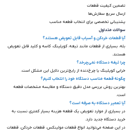
تضمین کیفیت قطعات
ارسال سریع سفارش‌ها
پشتیبانی تخصصی برای انتخاب قطعه مناسب
سوالات متداول
آیا قطعات خردکن و آسیاب قابل تعویض هستند؟
بله، بسیاری از قطعات مانند تیغه، کوپلینگ، کاسه و کلید قابل تعویض
هستند.
چرا تیغه دستگاه نمی‌چرخد؟
خرابی کوپلینگ یا چرخ‌دنده از رایج‌ترین دلایل این مشکل است.
چگونه قطعه مناسب دستگاه خود را انتخاب کنیم؟
بهترین روش بررسی مدل دقیق دستگاه و مقایسه مشخصات قطعه
است.
آیا تعمیر دستگاه به صرفه است؟
در بسیاری از موارد تعویض یک قطعه هزینه بسیار کمتری نسبت به
خرید دستگاه جدید دارد.
در این صفحه می‌توانید انواع قطعات مولینکس، قطعات خردکن، قطعات