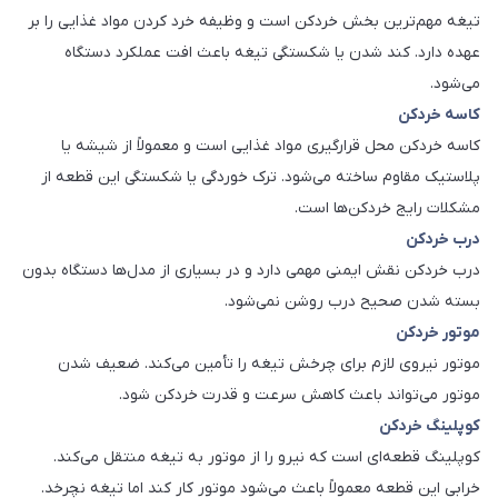
تیغه مهم‌ترین بخش خردکن است و وظیفه خرد کردن مواد غذایی را بر
عهده دارد. کند شدن یا شکستگی تیغه باعث افت عملکرد دستگاه
می‌شود.
کاسه خردکن
کاسه خردکن محل قرارگیری مواد غذایی است و معمولاً از شیشه یا
پلاستیک مقاوم ساخته می‌شود. ترک خوردگی یا شکستگی این قطعه از
مشکلات رایج خردکن‌ها است.
درب خردکن
درب خردکن نقش ایمنی مهمی دارد و در بسیاری از مدل‌ها دستگاه بدون
بسته شدن صحیح درب روشن نمی‌شود.
موتور خردکن
موتور نیروی لازم برای چرخش تیغه را تأمین می‌کند. ضعیف شدن
موتور می‌تواند باعث کاهش سرعت و قدرت خردکن شود.
کوپلینگ خردکن
کوپلینگ قطعه‌ای است که نیرو را از موتور به تیغه منتقل می‌کند.
خرابی این قطعه معمولاً باعث می‌شود موتور کار کند اما تیغه نچرخد.