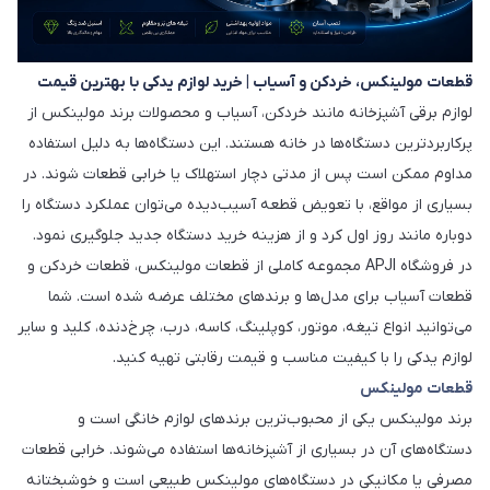
قطعات مولینکس، خردکن و آسیاب | خرید لوازم یدکی با بهترین قیمت
لوازم برقی آشپزخانه مانند خردکن، آسیاب و محصولات برند مولینکس از
پرکاربردترین دستگاه‌ها در خانه هستند. این دستگاه‌ها به دلیل استفاده
مداوم ممکن است پس از مدتی دچار استهلاک یا خرابی قطعات شوند. در
بسیاری از مواقع، با تعویض قطعه آسیب‌دیده می‌توان عملکرد دستگاه را
دوباره مانند روز اول کرد و از هزینه خرید دستگاه جدید جلوگیری نمود.
در فروشگاه APJI مجموعه کاملی از قطعات مولینکس، قطعات خردکن و
قطعات آسیاب برای مدل‌ها و برندهای مختلف عرضه شده است. شما
می‌توانید انواع تیغه، موتور، کوپلینگ، کاسه، درب، چرخ‌دنده، کلید و سایر
لوازم یدکی را با کیفیت مناسب و قیمت رقابتی تهیه کنید.
قطعات مولینکس
برند مولینکس یکی از محبوب‌ترین برندهای لوازم خانگی است و
دستگاه‌های آن در بسیاری از آشپزخانه‌ها استفاده می‌شوند. خرابی قطعات
مصرفی یا مکانیکی در دستگاه‌های مولینکس طبیعی است و خوشبختانه