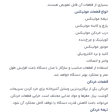
بسیاری از قطعات آن قابل تعویض هستند.
انواع قطعات مولینکس
تیغه مولینکس
پارچ و کاسه مولینکس
درب خردکن مولینکس
کوپلینگ و چرخ‌دنده
موتور مولینکس
کلید و برد الکترونیکی
واشر و اتصالات
استفاده از قطعات مناسب و سازگار با مدل دستگاه باعث افزایش طول
عمر و عملکرد بهتر دستگاه خواهد شد.
قطعات خردکن
خردکن یکی از پرکاربردترین وسایل آشپزخانه برای خرد کردن سبزیجات،
گوشت، پیاز، مغزها و مواد غذایی مختلف است. خرابی قطعات خردکن
می‌تواند باعث کاهش قدرت دستگاه یا توقف کامل عملکرد آن شود.
تیغه خردکن