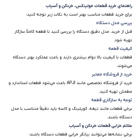
راهنمای خرید قطعات مولینکس، خردکن و آسیاب
برای خرید قطعات مناسب بهتر است به نکات زیر توجه کنید:
بررسی مدل دستگاه
قبل از خرید، مدل دقیق دستگاه را بررسی کنید تا قطعه کاملاً سازگار
تهیه شود.
کیفیت قطعه
قطعات با کیفیت بالا دوام بیشتری دارند و باعث عملکرد بهتر دستگاه
می‌شوند.
خرید از فروشگاه معتبر
خرید از فروشگاه تخصصی مانند APJI باعث می‌شود قطعات استاندارد و
مطمئن تهیه کنید.
توجه به سازگاری قطعه
برخی قطعات مانند تیغه، کوپلینگ و کاسه باید دقیقاً متناسب با مدل
دستگاه باشند.
علائم خرابی قطعات خردکن و آسیاب
برخی نشانه‌ها می‌توانند بیانگر خرابی قطعات دستگاه باشند: