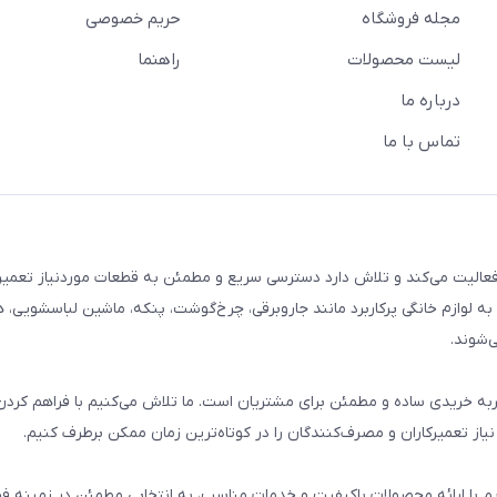
مجله فروشگاه
حریم خصوصی
لیست محصولات
راهنما
درباره ما
تماس با ما
م خانگی فعالیت می‌کند و تلاش دارد دسترسی سریع و مطمئن به قطعات موردنیاز تعمیر
ه لوازم خانگی پرکاربرد مانند جاروبرقی، چرخ‌گوشت، پنکه، ماشین لباسشویی، 
‌شوند.
 و تجربه خریدی ساده و مطمئن برای مشتریان است. ما تلاش می‌کنیم با فراهم کردن
از تعمیرکاران و مصرف‌کنندگان را در کوتاه‌ترین زمان ممکن برطرف کنیم.
یم با ارائه محصولات باکیفیت و خدمات مناسب، به انتخابی مطمئن در زمینه 