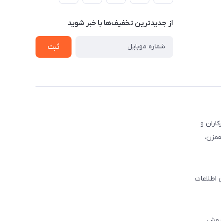
از جدید‌ترین تخفیف‌ها با‌ خبر شوید
ثبت
کاران و
همزن،
 اطلاعات
فروش