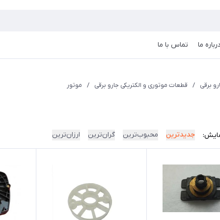
رباره ما
تماس با ما
و برقی
/
قطعات موتوری و الکتریکی جارو برقی
/
موتور
جدیدترین
محبوب‌ترین
گران‌ترین
ارزان‌ترین
ایش: