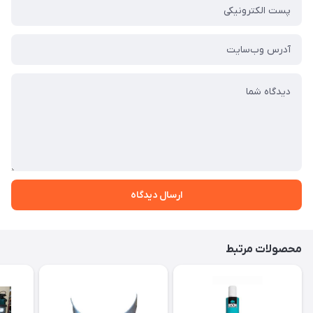
ارسال دیدگاه
محصولات مرتبط