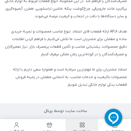
مصرف‌کنندگان را فراهم کند. در این مجموعه، انواع قطعات مربوط به لوازم خانگی
پرکاربرد مانند جاروبرقی، چرخ‌گوشت، پنکه، ماشین لباسشویی، همزن، آبمیوه‌گیری
و سایر دستگاه‌ها با دقت در انتخاب و کیفیت عرضه می‌شوند.
هدف APJI ارائه قطعات قابل اعتماد، تنوع مناسب محصولات و تجربه خریدی
ساده و مطمئن برای مشتریان است. ما تلاش می‌کنیم با فراهم کردن اطلاعات
دقیق محصولات، پشتیبانی مناسب و تأمین قطعات پرمصرف بازار، نیاز تعمیرکاران
و مصرف‌کنندگان را در کوتاه‌ترین زمان ممکن برطرف کنیم.
اعتماد مشتریان برای ما مهم‌ترین سرمایه است و همواره سعی داریم با ارائه
محصولات باکیفیت و خدمات مناسب، به انتخابی مطمئن در زمینه فروش
قطعات یدکی لوازم خانگی تبدیل شویم.
ساخت سایت توسط
پرتال