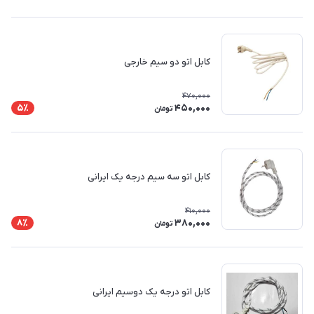
کابل اتو دو سیم خارجی
470,000
450,000
5٪
تومان
کابل اتو سه سیم درجه یک ایرانی
410,000
380,000
8٪
تومان
کابل اتو درجه یک دوسیم ایرانی