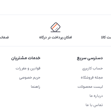
 کالا
امکان پرداخت در درگاه
ضمانت 
دسترسی سریع
خدمات مشتریان
حساب کاربری
قوانین و مقررات
مجله فروشگاه
حریم خصوصی
لیست محصولات
راهنما
درباره ما
تماس با ما