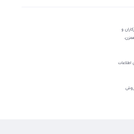
کاران و
همزن،
 اطلاعات
فروش