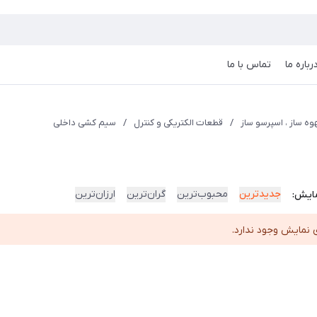
رباره ما
تماس با ما
ه ساز ، اسپرسو ساز
/
قطعات الکتریکی و کنترل
/
سیم کشی داخلی
جدیدترین
محبوب‌ترین
گران‌ترین
ارزان‌ترین
ایش:
 نمایش وجود ندارد.