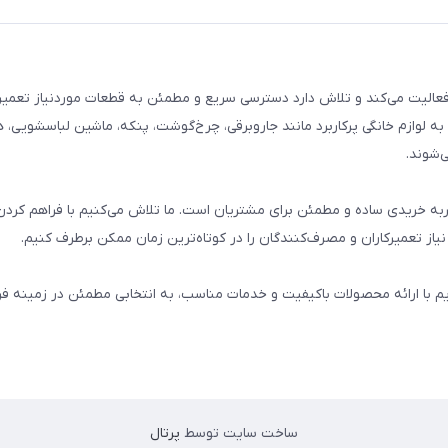
م خانگی فعالیت می‌کند و تلاش دارد دسترسی سریع و مطمئن به قطعات موردنیاز تعمیر
ه لوازم خانگی پرکاربرد مانند جاروبرقی، چرخ‌گوشت، پنکه، ماشین لباسشویی، 
‌شوند.
 و تجربه خریدی ساده و مطمئن برای مشتریان است. ما تلاش می‌کنیم با فراهم کردن
از تعمیرکاران و مصرف‌کنندگان را در کوتاه‌ترین زمان ممکن برطرف کنیم.
یم با ارائه محصولات باکیفیت و خدمات مناسب، به انتخابی مطمئن در زمینه 
ساخت سایت توسط
پرتال