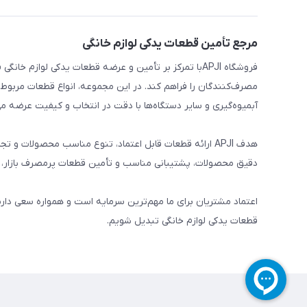
مرجع تأمین قطعات یدکی لوازم خانگی
فروشگاه APJIبا تمرکز بر تأمین و عرضه قطعات یدکی لواز
مصرف‌کنندگان را فراهم کند. در این مجموعه، انواع قطعات مربوط ب
آبمیوه‌گیری و سایر دستگاه‌ها با دقت در انتخاب و کیفیت عرضه می
هدف APJI ارائه قطعات قابل اعتماد، تنوع مناسب محصولات
دقیق محصولات، پشتیبانی مناسب و تأمین قطعات پرمصرف بازار، نی
اعتماد مشتریان برای ما مهم‌ترین سرمایه است و همواره سعی دار
قطعات یدکی لوازم خانگی تبدیل شویم.