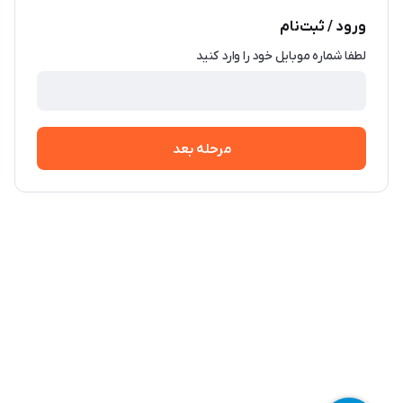
ورود / ثبت‌نام
لطفا شماره موبایل خود را وارد کنید
مرحله بعد