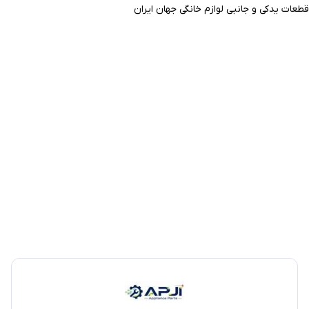
قطعات یدکی و جانبی لوازم خانگی جهان ایران