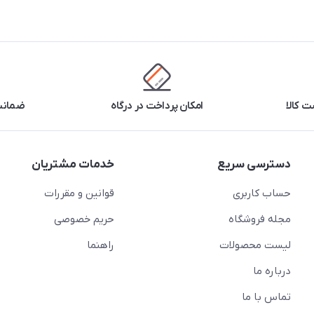
 کالا
امکان پرداخت در درگاه
ضمانت 
دسترسی سریع
خدمات مشتریان
حساب کاربری
قوانین و مقررات
مجله فروشگاه
حریم خصوصی
لیست محصولات
راهنما
درباره ما
تماس با ما