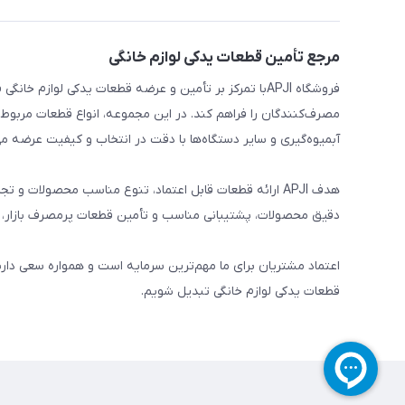
مرجع تأمین قطعات یدکی لوازم خانگی
فروشگاه APJIبا تمرکز بر تأمین و عرضه قطعات یدکی لواز
مصرف‌کنندگان را فراهم کند. در این مجموعه، انواع قطعات مربوط ب
آبمیوه‌گیری و سایر دستگاه‌ها با دقت در انتخاب و کیفیت عرضه می
هدف APJI ارائه قطعات قابل اعتماد، تنوع مناسب محصولات
دقیق محصولات، پشتیبانی مناسب و تأمین قطعات پرمصرف بازار، نی
اعتماد مشتریان برای ما مهم‌ترین سرمایه است و همواره سعی دار
قطعات یدکی لوازم خانگی تبدیل شویم.