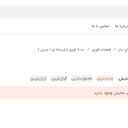
رباره ما
تماس با ما
ی ساز
/
قطعات قوری
/
بدنه قوری (شیشه ای / چینی )
جدیدترین
محبوب‌ترین
گران‌ترین
ارزان‌ترین
ایش:
 نمایش وجود ندارد.