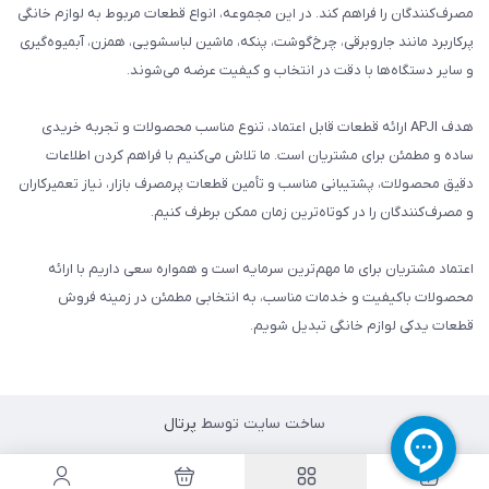
مصرف‌کنندگان را فراهم کند. در این مجموعه، انواع قطعات مربوط به لوازم خانگی
پرکاربرد مانند جاروبرقی، چرخ‌گوشت، پنکه، ماشین لباسشویی، همزن، آبمیوه‌گیری
و سایر دستگاه‌ها با دقت در انتخاب و کیفیت عرضه می‌شوند.
هدف APJI ارائه قطعات قابل اعتماد، تنوع مناسب محصولات و تجربه خریدی
ساده و مطمئن برای مشتریان است. ما تلاش می‌کنیم با فراهم کردن اطلاعات
دقیق محصولات، پشتیبانی مناسب و تأمین قطعات پرمصرف بازار، نیاز تعمیرکاران
و مصرف‌کنندگان را در کوتاه‌ترین زمان ممکن برطرف کنیم.
اعتماد مشتریان برای ما مهم‌ترین سرمایه است و همواره سعی داریم با ارائه
محصولات باکیفیت و خدمات مناسب، به انتخابی مطمئن در زمینه فروش
قطعات یدکی لوازم خانگی تبدیل شویم.
ساخت سایت توسط
پرتال