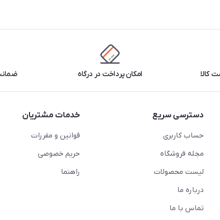
 کالا
امکان پرداخت در درگاه
ضمانت 
دسترسی سریع
خدمات مشتریان
حساب کاربری
قوانین و مقررات
مجله فروشگاه
حریم خصوصی
لیست محصولات
راهنما
درباره ما
تماس با ما