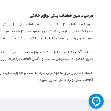
مرجع تأمین قطعات یدکی لوازم خانگی
فروشگاه APJIبا تمرکز بر تأمین و عرضه قطعات یدکی لواز
مصرف‌کنندگان را فراهم کند. در این مجموعه، انواع قطعات مربوط ب
آبمیوه‌گیری و سایر دستگاه‌ها با دقت در انتخاب و کیفیت عرضه می
هدف APJI ارائه قطعات قابل اعتماد، تنوع مناسب محصولات
دقیق محصولات، پشتیبانی مناسب و تأمین قطعات پرمصرف بازار، نی
اعتماد مشتریان برای ما مهم‌ترین سرمایه است و همواره سعی دار
قطعات یدکی لوازم خانگی تبدیل شویم.