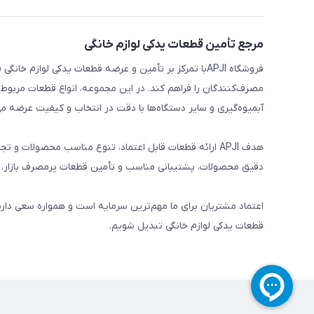
مرجع تأمین قطعات یدکی لوازم خانگی
فروشگاه APJIبا تمرکز بر تأمین و عرضه قطعات یدکی لواز
مصرف‌کنندگان را فراهم کند. در این مجموعه، انواع قطعات مربوط ب
آبمیوه‌گیری و سایر دستگاه‌ها با دقت در انتخاب و کیفیت عرضه می
هدف APJI ارائه قطعات قابل اعتماد، تنوع مناسب محصولات
دقیق محصولات، پشتیبانی مناسب و تأمین قطعات پرمصرف بازار، نی
اعتماد مشتریان برای ما مهم‌ترین سرمایه است و همواره سعی دار
قطعات یدکی لوازم خانگی تبدیل شویم.