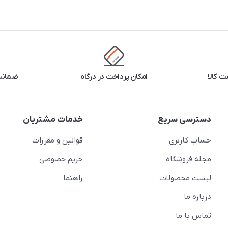
 کالا
امکان پرداخت در درگاه
ضمانت 
دسترسی سریع
خدمات مشتریان
حساب کاربری
قوانین و مقررات
مجله فروشگاه
حریم خصوصی
لیست محصولات
راهنما
درباره ما
تماس با ما