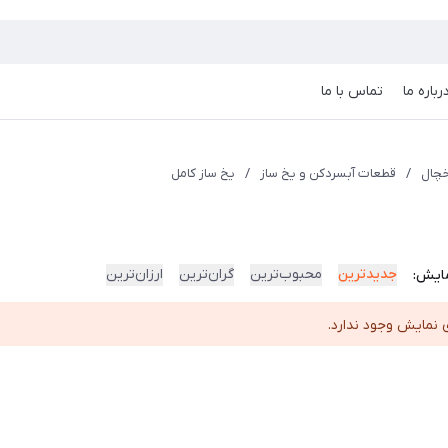
رباره ما
تماس با ما
چال
/
قطعات آبسردکن و یخ ساز
/
یخ ساز کامل
جدیدترین
محبوب‌ترین
گران‌ترین
ارزان‌ترین
ایش:
 نمایش وجود ندارد.