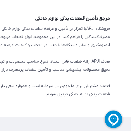
مرجع تأمین قطعات یدکی لوازم خانگی
فروشگاه APJIبا تمرکز بر تأمین و عرضه قطعات یدکی لواز
مصرف‌کنندگان را فراهم کند. در این مجموعه، انواع قطعات مربوط ب
آبمیوه‌گیری و سایر دستگاه‌ها با دقت در انتخاب و کیفیت عرضه می
هدف APJI ارائه قطعات قابل اعتماد، تنوع مناسب محصولات
دقیق محصولات، پشتیبانی مناسب و تأمین قطعات پرمصرف بازار، نی
اعتماد مشتریان برای ما مهم‌ترین سرمایه است و همواره سعی دار
قطعات یدکی لوازم خانگی تبدیل شویم.