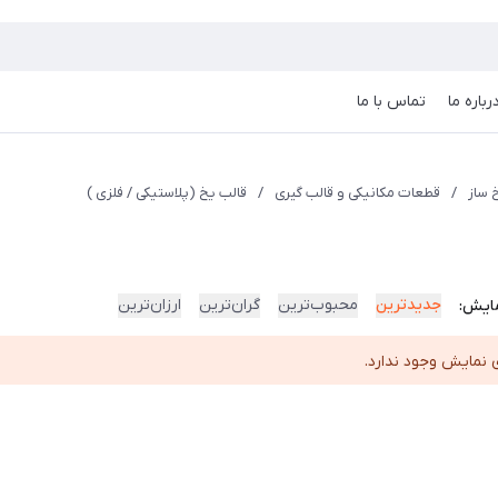
رباره ما
تماس با ما
 ساز
/
قطعات مکانیکی و قالب گیری
/
قالب یخ (پلاستیکی / فلزی )
جدیدترین
محبوب‌ترین
گران‌ترین
ارزان‌ترین
ایش:
 نمایش وجود ندارد.