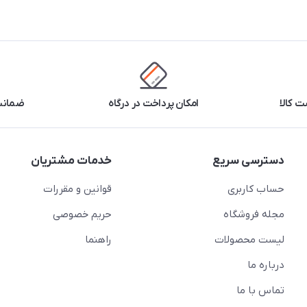
 کالا
امکان پرداخت در درگاه
ضمانت 
دسترسی سریع
خدمات مشتریان
حساب کاربری
قوانین و مقررات
مجله فروشگاه
حریم خصوصی
لیست محصولات
راهنما
درباره ما
تماس با ما