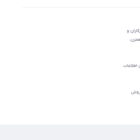
کاران و
همزن،
 اطلاعات
فروش