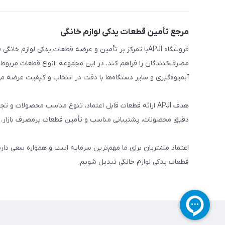
مرجع تأمین قطعات یدکی لوازم خانگی
فروشگاه APJIبا تمرکز بر تأمین و عرضه قطعات یدکی لواز
مصرف‌کنندگان را فراهم کند. در این مجموعه، انواع قطعات مربوط ب
آبمیوه‌گیری و سایر دستگاه‌ها با دقت در انتخاب و کیفیت عرضه می
هدف APJI ارائه قطعات قابل اعتماد، تنوع مناسب محصولات
دقیق محصولات، پشتیبانی مناسب و تأمین قطعات پرمصرف بازار، نی
اعتماد مشتریان برای ما مهم‌ترین سرمایه است و همواره سعی دار
قطعات یدکی لوازم خانگی تبدیل شویم.