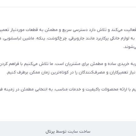
م خانگی فعالیت می‌کند و تلاش دارد دسترسی سریع و مطمئن به قطعات موردنیاز تعمیر
ه لوازم خانگی پرکاربرد مانند جاروبرقی، چرخ‌گوشت، پنکه، ماشین لباسشویی، 
‌شوند.
 و تجربه خریدی ساده و مطمئن برای مشتریان است. ما تلاش می‌کنیم با فراهم کردن
از تعمیرکاران و مصرف‌کنندگان را در کوتاه‌ترین زمان ممکن برطرف کنیم.
یم با ارائه محصولات باکیفیت و خدمات مناسب، به انتخابی مطمئن در زمینه 
ساخت سایت توسط
پرتال