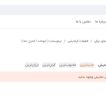
رباره ما
تماس با ما
اور برقی
/
قطعات گرمایشی
/
ترموستات ( اتومات / کنترل دما )
جدیدترین
محبوب‌ترین
گران‌ترین
ارزان‌ترین
ایش:
 نمایش وجود ندارد.