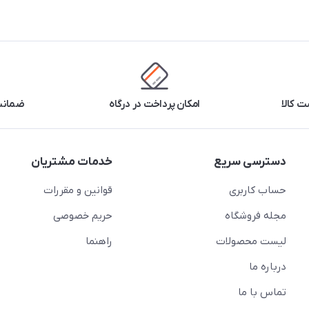
 کالا
امکان پرداخت در درگاه
ضمانت 
دسترسی سریع
خدمات مشتریان
حساب کاربری
قوانین و مقررات
مجله فروشگاه
حریم خصوصی
لیست محصولات
راهنما
درباره ما
تماس با ما