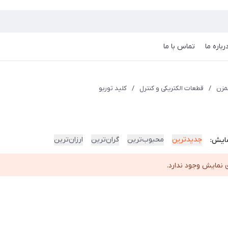
رباره ما
تماس با ما
مزن
/
قطعات الکتریکی و کنترل
/
کلید توربو
جدیدترین
محبوب‌ترین
گران‌ترین
ارزان‌ترین
ایش:
 نمایش وجود ندارد.