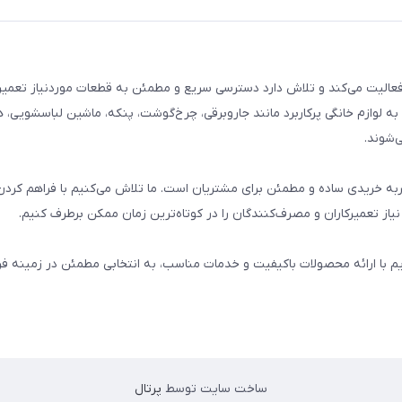
م خانگی فعالیت می‌کند و تلاش دارد دسترسی سریع و مطمئن به قطعات موردنیاز تعمیر
ه لوازم خانگی پرکاربرد مانند جاروبرقی، چرخ‌گوشت، پنکه، ماشین لباسشویی، 
‌شوند.
 و تجربه خریدی ساده و مطمئن برای مشتریان است. ما تلاش می‌کنیم با فراهم کردن
از تعمیرکاران و مصرف‌کنندگان را در کوتاه‌ترین زمان ممکن برطرف کنیم.
یم با ارائه محصولات باکیفیت و خدمات مناسب، به انتخابی مطمئن در زمینه 
ساخت سایت توسط
پرتال