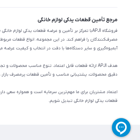
مرجع تأمین قطعات یدکی لوازم خانگی
فروشگاه APJIبا تمرکز بر تأمین و عرضه قطعات یدکی لواز
مصرف‌کنندگان را فراهم کند. در این مجموعه، انواع قطعات مربوط ب
آبمیوه‌گیری و سایر دستگاه‌ها با دقت در انتخاب و کیفیت عرضه می
هدف APJI ارائه قطعات قابل اعتماد، تنوع مناسب محصولات
دقیق محصولات، پشتیبانی مناسب و تأمین قطعات پرمصرف بازار، نی
اعتماد مشتریان برای ما مهم‌ترین سرمایه است و همواره سعی دار
قطعات یدکی لوازم خانگی تبدیل شویم.