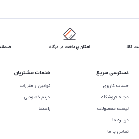
 کالا
امکان پرداخت در درگاه
ضمانت 
دسترسی سریع
خدمات مشتریان
حساب کاربری
قوانین و مقررات
مجله فروشگاه
حریم خصوصی
لیست محصولات
راهنما
درباره ما
تماس با ما