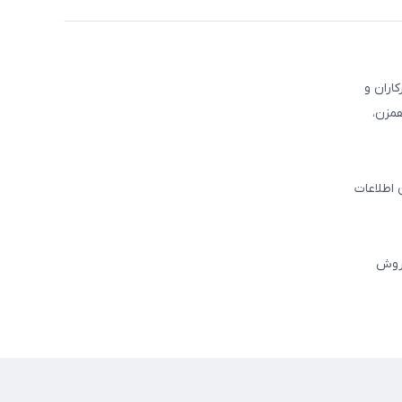
کاران و
همزن،
 اطلاعات
فروش