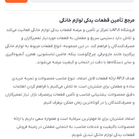
مرجع تأمین قطعات یدکی لوازم خانگی
فروشگاه APJIبا تمرکز بر تأمین و عرضه قطعات یدکی لوازم خانگی فعالیت می‌کند
و تلاش دارد دسترسی سریع و مطمئن به قطعات موردنیاز تعمیرکاران و
مصرف‌کنندگان را فراهم کند. در این مجموعه، انواع قطعات مربوط به لوازم خانگی
پرکاربرد مانند جاروبرقی، چرخ‌گوشت، پنکه، ماشین لباسشویی، همزن، آبمیوه‌گیری
و سایر دستگاه‌ها با دقت در انتخاب و کیفیت عرضه می‌شوند.
هدف APJI ارائه قطعات قابل اعتماد، تنوع مناسب محصولات و تجربه خریدی
ساده و مطمئن برای مشتریان است. ما تلاش می‌کنیم با فراهم کردن اطلاعات
دقیق محصولات، پشتیبانی مناسب و تأمین قطعات پرمصرف بازار، نیاز تعمیرکاران
و مصرف‌کنندگان را در کوتاه‌ترین زمان ممکن برطرف کنیم.
اعتماد مشتریان برای ما مهم‌ترین سرمایه است و همواره سعی داریم با ارائه
محصولات باکیفیت و خدمات مناسب، به انتخابی مطمئن در زمینه فروش
قطعات یدکی لوازم خانگی تبدیل شویم.