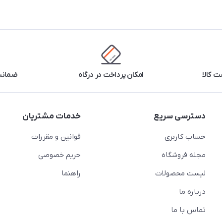
 کالا
امکان پرداخت در درگاه
ضمانت 
دسترسی سریع
خدمات مشتریان
حساب کاربری
قوانین و مقررات
مجله فروشگاه
حریم خصوصی
لیست محصولات
راهنما
درباره ما
تماس با ما