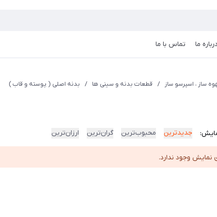
رباره ما
تماس با ما
ه ساز ، اسپرسو ساز
/
قطعات بدنه و سینی ها
/
بدنه اصلی ( پوسته و قاب )
جدیدترین
محبوب‌ترین
گران‌ترین
ارزان‌ترین
ایش:
 نمایش وجود ندارد.