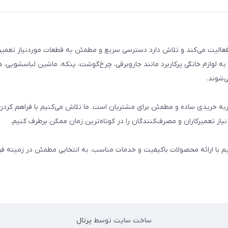
م خانگی فعالیت می‌کند و تلاش دارد دسترسی سریع و مطمئن به قطعات موردنیاز تعمیر
ه لوازم خانگی پرکاربرد مانند جاروبرقی، چرخ‌گوشت، پنکه، ماشین لباسشویی، 
‌شوند.
 و تجربه خریدی ساده و مطمئن برای مشتریان است. ما تلاش می‌کنیم با فراهم کردن
از تعمیرکاران و مصرف‌کنندگان را در کوتاه‌ترین زمان ممکن برطرف کنیم.
یم با ارائه محصولات باکیفیت و خدمات مناسب، به انتخابی مطمئن در زمینه 
ساخت سایت توسط
پرتال