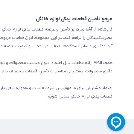
مرجع تأمین قطعات یدکی لوازم خانگی
فروشگاه APJIبا تمرکز بر تأمین و عرضه قطعات یدکی لواز
مصرف‌کنندگان را فراهم کند. در این مجموعه، انواع قطعات مربوط ب
آبمیوه‌گیری و سایر دستگاه‌ها با دقت در انتخاب و کیفیت عرضه می
هدف APJI ارائه قطعات قابل اعتماد، تنوع مناسب محصولات
دقیق محصولات، پشتیبانی مناسب و تأمین قطعات پرمصرف بازار، نی
اعتماد مشتریان برای ما مهم‌ترین سرمایه است و همواره سعی دار
قطعات یدکی لوازم خانگی تبدیل شویم.