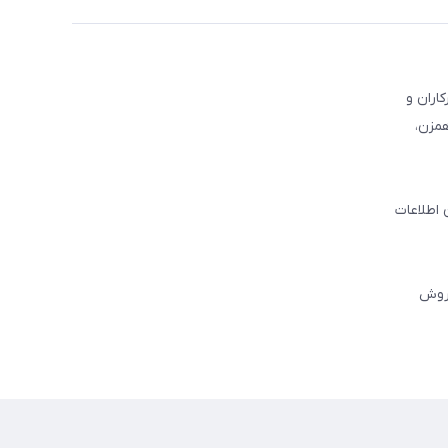
کاران و
همزن،
 اطلاعات
فروش