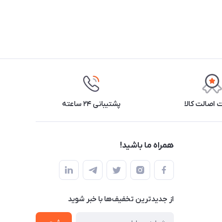
اصالت کالا
پشتیبانی ۲۴ ساعته
همراه ما باشید!
از جدید‌ترین تخفیف‌ها با‌ خبر شوید