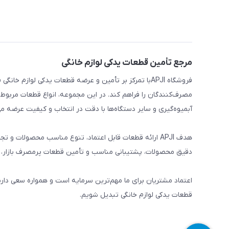
مرجع تأمین قطعات یدکی لوازم خانگی
فروشگاه APJIبا تمرکز بر تأمین و عرضه قطعات یدکی لواز
مصرف‌کنندگان را فراهم کند. در این مجموعه، انواع قطعات مربوط ب
آبمیوه‌گیری و سایر دستگاه‌ها با دقت در انتخاب و کیفیت عرضه می
هدف APJI ارائه قطعات قابل اعتماد، تنوع مناسب محصولات
دقیق محصولات، پشتیبانی مناسب و تأمین قطعات پرمصرف بازار، نی
اعتماد مشتریان برای ما مهم‌ترین سرمایه است و همواره سعی دار
قطعات یدکی لوازم خانگی تبدیل شویم.