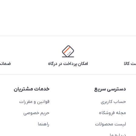
 کالا
امکان پرداخت در درگاه
ضمانت 
دسترسی سریع
خدمات مشتریان
حساب کاربری
قوانین و مقررات
مجله فروشگاه
حریم خصوصی
لیست محصولات
راهنما
درباره ما