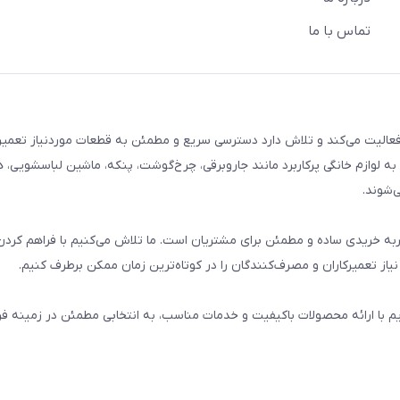
تماس با ما
م خانگی فعالیت می‌کند و تلاش دارد دسترسی سریع و مطمئن به قطعات موردنیاز تعمیر
ه لوازم خانگی پرکاربرد مانند جاروبرقی، چرخ‌گوشت، پنکه، ماشین لباسشویی، 
‌شوند.
 و تجربه خریدی ساده و مطمئن برای مشتریان است. ما تلاش می‌کنیم با فراهم کردن
از تعمیرکاران و مصرف‌کنندگان را در کوتاه‌ترین زمان ممکن برطرف کنیم.
یم با ارائه محصولات باکیفیت و خدمات مناسب، به انتخابی مطمئن در زمینه 