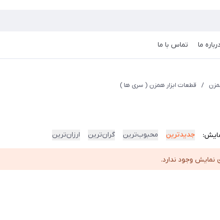
رباره ما
تماس با ما
مزن
/
قطعات ابزار همزن ( سری ها )
جدیدترین
محبوب‌ترین
گران‌ترین
ارزان‌ترین
ایش:
 نمایش وجود ندارد.