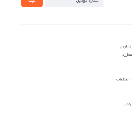
ثبت
کاران و
همزن،
 اطلاعات
فروش