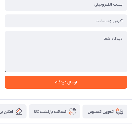
ارسال دیدگاه
ضمانت بازگشت کالا
امکان پر
تحویل اکسپرس