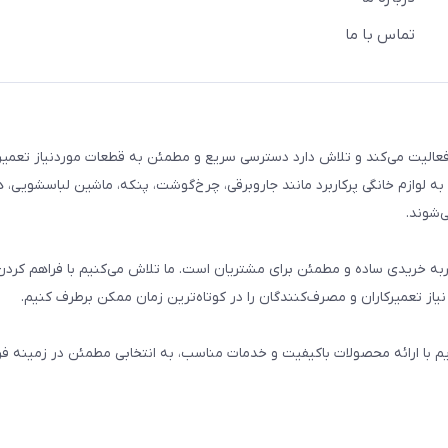
تماس با ما
م خانگی فعالیت می‌کند و تلاش دارد دسترسی سریع و مطمئن به قطعات موردنیاز تعمیر
ه لوازم خانگی پرکاربرد مانند جاروبرقی، چرخ‌گوشت، پنکه، ماشین لباسشویی، 
‌شوند.
 و تجربه خریدی ساده و مطمئن برای مشتریان است. ما تلاش می‌کنیم با فراهم کردن
از تعمیرکاران و مصرف‌کنندگان را در کوتاه‌ترین زمان ممکن برطرف کنیم.
یم با ارائه محصولات باکیفیت و خدمات مناسب، به انتخابی مطمئن در زمینه 