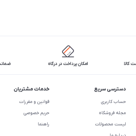
 کالا
امکان پرداخت در درگاه
ضمانت 
دسترسی سریع
خدمات مشتریان
حساب کاربری
قوانین و مقررات
مجله فروشگاه
حریم خصوصی
لیست محصولات
راهنما
درباره ما