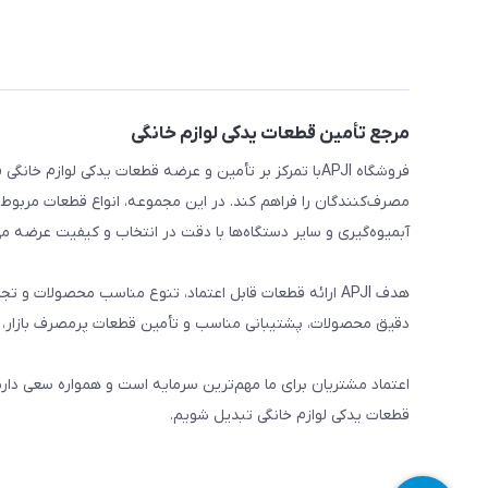
مرجع تأمین قطعات یدکی لوازم خانگی
فروشگاه APJIبا تمرکز بر تأمین و عرضه قطعات یدکی لواز
مصرف‌کنندگان را فراهم کند. در این مجموعه، انواع قطعات مربوط ب
آبمیوه‌گیری و سایر دستگاه‌ها با دقت در انتخاب و کیفیت عرضه می
هدف APJI ارائه قطعات قابل اعتماد، تنوع مناسب محصولات
دقیق محصولات، پشتیبانی مناسب و تأمین قطعات پرمصرف بازار، نی
اعتماد مشتریان برای ما مهم‌ترین سرمایه است و همواره سعی دار
قطعات یدکی لوازم خانگی تبدیل شویم.