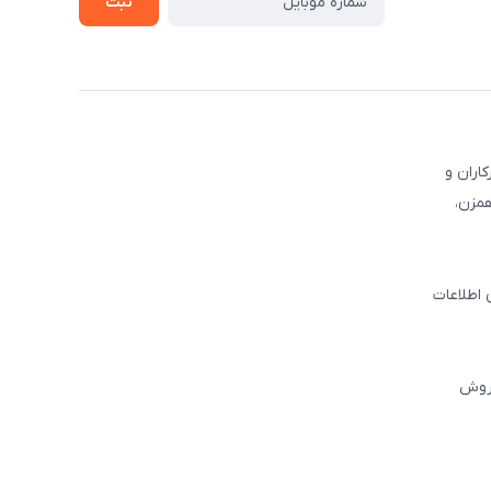
ثبت
کاران و
همزن،
 اطلاعات
فروش