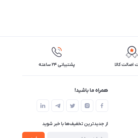
اصالت کالا
پشتیبانی ۲۴ ساعته
همراه ما باشید!
از جدید‌ترین تخفیف‌ها با‌ خبر شوید