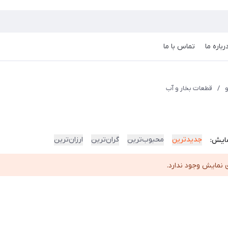
رباره ما
تماس با ما
/
قطعات بخار و آب
جدیدترین
محبوب‌ترین
گران‌ترین
ارزان‌ترین
ایش:
 نمایش وجود ندارد.