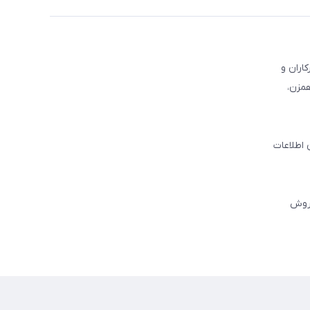
کاران و
همزن،
 اطلاعات
فروش