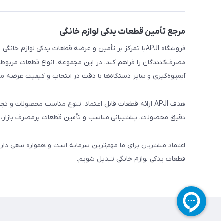
مرجع تأمین قطعات یدکی لوازم خانگی
فروشگاه APJIبا تمرکز بر تأمین و عرضه قطعات یدکی لواز
مصرف‌کنندگان را فراهم کند. در این مجموعه، انواع قطعات مربوط ب
آبمیوه‌گیری و سایر دستگاه‌ها با دقت در انتخاب و کیفیت عرضه می
هدف APJI ارائه قطعات قابل اعتماد، تنوع مناسب محصولات
دقیق محصولات، پشتیبانی مناسب و تأمین قطعات پرمصرف بازار، نی
اعتماد مشتریان برای ما مهم‌ترین سرمایه است و همواره سعی دار
قطعات یدکی لوازم خانگی تبدیل شویم.