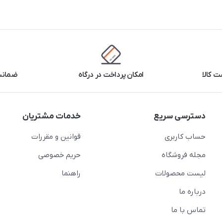
 کالا
امکان پرداخت در درگاه
ضمانت 
دسترسی سریع
خدمات مشتریان
حساب کاربری
قوانین و مقررات
مجله فروشگاه
حریم خصوصی
لیست محصولات
راهنما
درباره ما
تماس با ما