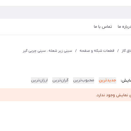
رباره ما
تماس با ما
ق گاز
/
قطعات شبکه و صفحه
/
سینی زیر شعله ، سینی چربی گیر
جدیدترین
محبوب‌ترین
گران‌ترین
ارزان‌ترین
ایش:
 نمایش وجود ندارد.