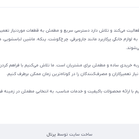
م خانگی فعالیت می‌کند و تلاش دارد دسترسی سریع و مطمئن به قطعات موردنیاز تعمیر
ه لوازم خانگی پرکاربرد مانند جاروبرقی، چرخ‌گوشت، پنکه، ماشین لباسشویی، 
‌شوند.
 و تجربه خریدی ساده و مطمئن برای مشتریان است. ما تلاش می‌کنیم با فراهم کردن
از تعمیرکاران و مصرف‌کنندگان را در کوتاه‌ترین زمان ممکن برطرف کنیم.
یم با ارائه محصولات باکیفیت و خدمات مناسب، به انتخابی مطمئن در زمینه 
ساخت سایت توسط
پرتال