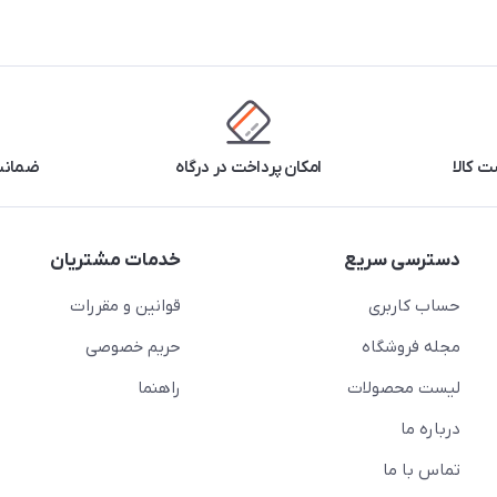
 کالا
امکان پرداخت در درگاه
ضمانت 
دسترسی سریع
خدمات مشتریان
حساب کاربری
قوانین و مقررات
مجله فروشگاه
حریم خصوصی
لیست محصولات
راهنما
درباره ما
تماس با ما