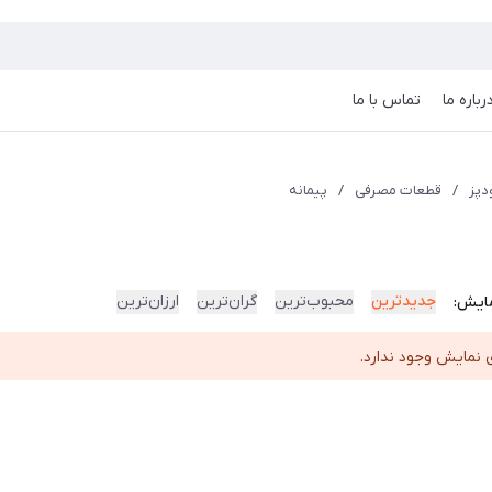
رباره ما
تماس با ما
دپز
/
قطعات مصرفی
/
پیمانه
جدیدترین
محبوب‌ترین
گران‌ترین
ارزان‌ترین
ایش:
 نمایش وجود ندارد.