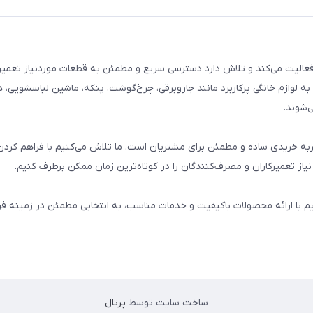
م خانگی فعالیت می‌کند و تلاش دارد دسترسی سریع و مطمئن به قطعات موردنیاز تعمیر
ه لوازم خانگی پرکاربرد مانند جاروبرقی، چرخ‌گوشت، پنکه، ماشین لباسشویی، 
‌شوند.
 و تجربه خریدی ساده و مطمئن برای مشتریان است. ما تلاش می‌کنیم با فراهم کردن
از تعمیرکاران و مصرف‌کنندگان را در کوتاه‌ترین زمان ممکن برطرف کنیم.
یم با ارائه محصولات باکیفیت و خدمات مناسب، به انتخابی مطمئن در زمینه 
ساخت سایت توسط
پرتال