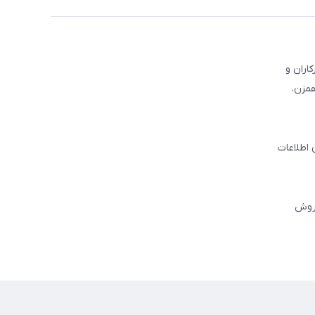
کاران و
همزن،
 اطلاعات
فروش