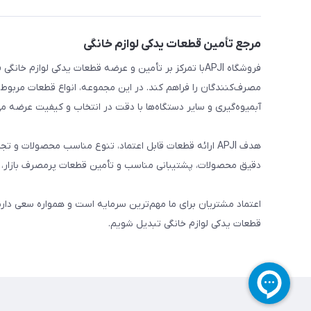
مرجع تأمین قطعات یدکی لوازم خانگی
فروشگاه APJIبا تمرکز بر تأمین و عرضه قطعات یدکی لواز
مصرف‌کنندگان را فراهم کند. در این مجموعه، انواع قطعات مربوط ب
آبمیوه‌گیری و سایر دستگاه‌ها با دقت در انتخاب و کیفیت عرضه می
هدف APJI ارائه قطعات قابل اعتماد، تنوع مناسب محصولات
دقیق محصولات، پشتیبانی مناسب و تأمین قطعات پرمصرف بازار، نی
اعتماد مشتریان برای ما مهم‌ترین سرمایه است و همواره سعی دار
قطعات یدکی لوازم خانگی تبدیل شویم.