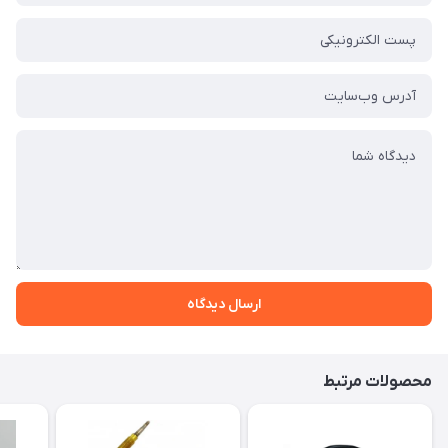
ارسال دیدگاه
محصولات مرتبط