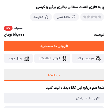
پایه فلزی المنت سفالی بخاری برقی و کرسی
علاقه‌مندی
مقایسه
17٪
18,000
15,000
قیمت:
تومان
افزودن به سبدخرید
موجود در انبار
گارانتی اصالت کالا
ارسال سریع
دیدگاه‌ها
شما هم درباره این کالا دیدگاه ثبت کنید