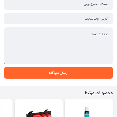
ارسال دیدگاه
محصولات مرتبط