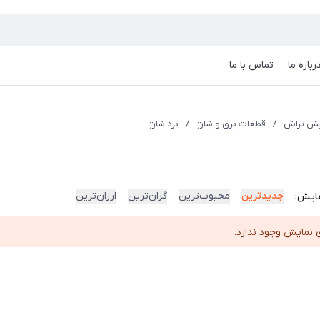
رباره ما
تماس با ما
یش تراش
/
قطعات برق و شارژ
/
برد شارژ
جدیدترین
محبوب‌ترین
گران‌ترین
ارزان‌ترین
ایش:
 نمایش وجود ندارد.