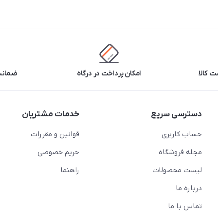
 کالا
امکان پرداخت در درگاه
ضمانت 
دسترسی سریع
خدمات مشتریان
حساب کاربری
قوانین و مقررات
مجله فروشگاه
حریم خصوصی
لیست محصولات
راهنما
درباره ما
تماس با ما