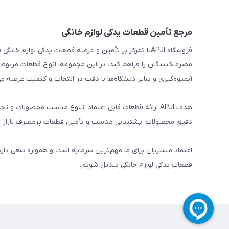
مرجع تأمین قطعات یدکی لوازم خانگی
فروشگاه APJIبا تمرکز بر تأمین و عرضه قطعات یدکی لواز
مصرف‌کنندگان را فراهم کند. در این مجموعه، انواع قطعات مربوط ب
آبمیوه‌گیری و سایر دستگاه‌ها با دقت در انتخاب و کیفیت عرضه می
هدف APJI ارائه قطعات قابل اعتماد، تنوع مناسب محصولات
دقیق محصولات، پشتیبانی مناسب و تأمین قطعات پرمصرف بازار، نی
اعتماد مشتریان برای ما مهم‌ترین سرمایه است و همواره سعی دار
قطعات یدکی لوازم خانگی تبدیل شویم.