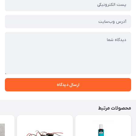
ارسال دیدگاه
محصولات مرتبط