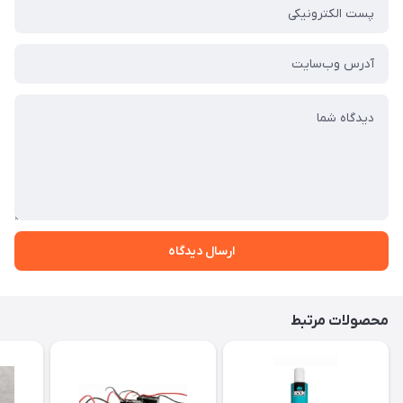
ارسال دیدگاه
محصولات مرتبط