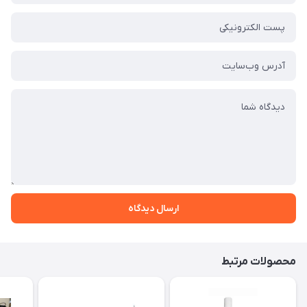
ارسال دیدگاه
محصولات مرتبط