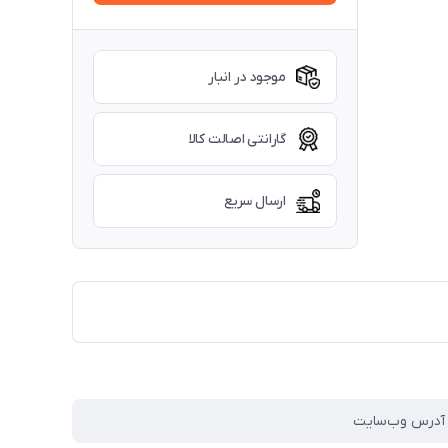
موجود در انبار
گارانتی اصالت کالا
ارسال سریع