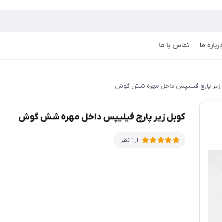
رباره ما
تماس با ما
زیر پارچ فیلیپس داخل مهره شش گوش
کوبل زیر پارچ فیلیپس داخل مهره شش گوش
از 1 نظر