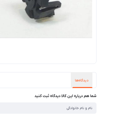
دیدگاه‌ها
شما هم درباره این کالا دیدگاه ثبت کنید