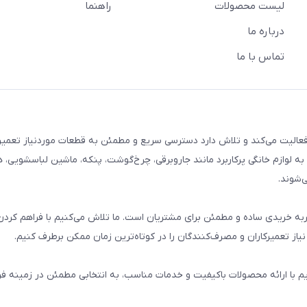
لیست محصولات
راهنما
درباره ما
تماس با ما
م خانگی فعالیت می‌کند و تلاش دارد دسترسی سریع و مطمئن به قطعات موردنیاز تعمیر
ه لوازم خانگی پرکاربرد مانند جاروبرقی، چرخ‌گوشت، پنکه، ماشین لباسشویی، 
‌شوند.
 و تجربه خریدی ساده و مطمئن برای مشتریان است. ما تلاش می‌کنیم با فراهم کردن
از تعمیرکاران و مصرف‌کنندگان را در کوتاه‌ترین زمان ممکن برطرف کنیم.
یم با ارائه محصولات باکیفیت و خدمات مناسب، به انتخابی مطمئن در زمینه 