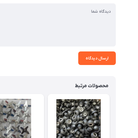
ارسال دیدگاه
محصولات مرتبط