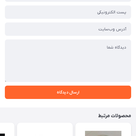
ارسال دیدگاه
محصولات مرتبط