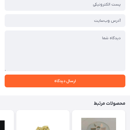
ارسال دیدگاه
محصولات مرتبط