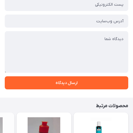
ارسال دیدگاه
محصولات مرتبط