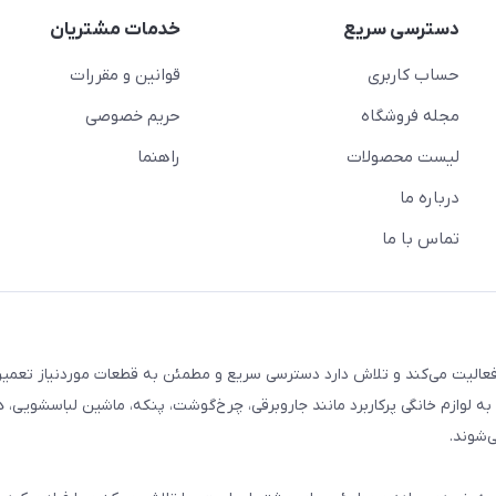
دسترسی سریع
خدمات مشتریان
حساب کاربری
قوانین و مقررات
مجله فروشگاه
حریم خصوصی
لیست محصولات
راهنما
درباره ما
تماس با ما
م خانگی فعالیت می‌کند و تلاش دارد دسترسی سریع و مطمئن به قطعات موردنیاز تعمیر
ه لوازم خانگی پرکاربرد مانند جاروبرقی، چرخ‌گوشت، پنکه، ماشین لباسشویی، 
‌شوند.