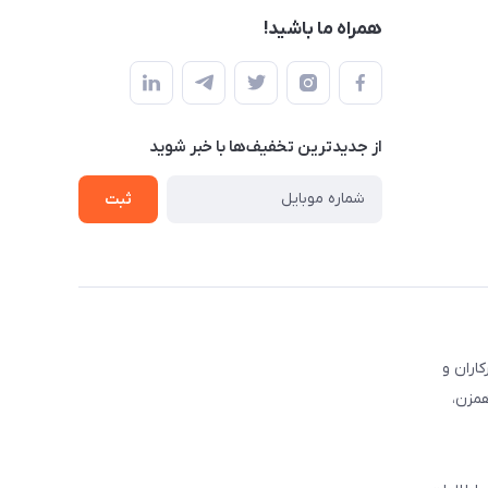
همراه ما باشید!
از جدید‌ترین تخفیف‌ها با‌ خبر شوید
ثبت
کاران و
همزن،