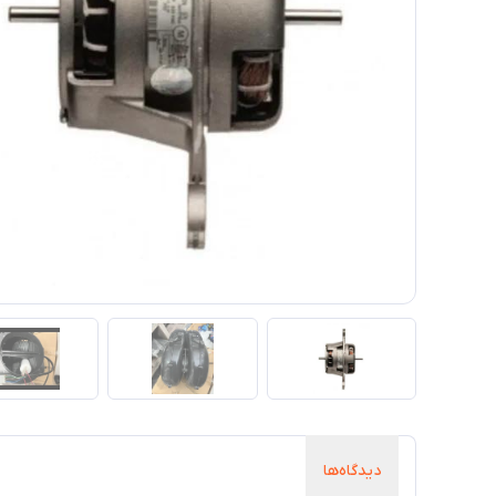
دیدگاه‌ها