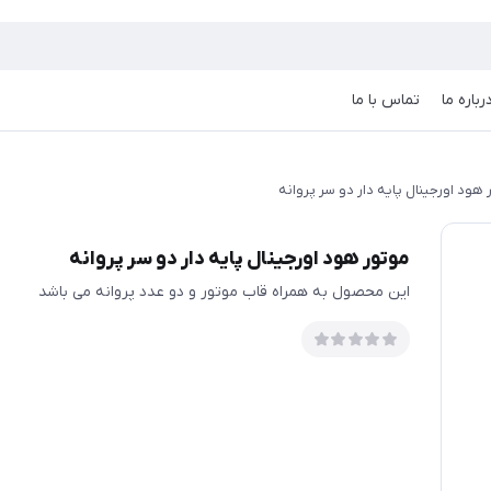
رباره ما
تماس با ما
 هود اورجینال پایه دار دو سر پروانه
موتور هود اورجینال پایه دار دو سر پروانه
این محصول به همراه قاب موتور و دو عدد پروانه می باشد