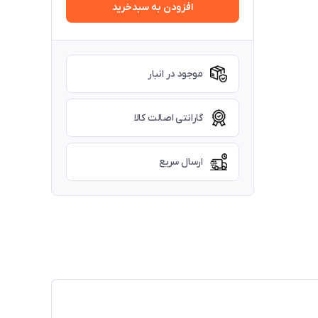
افزودن به سبدخرید
موجود در انبار
گارانتی اصالت کالا
ارسال سریع