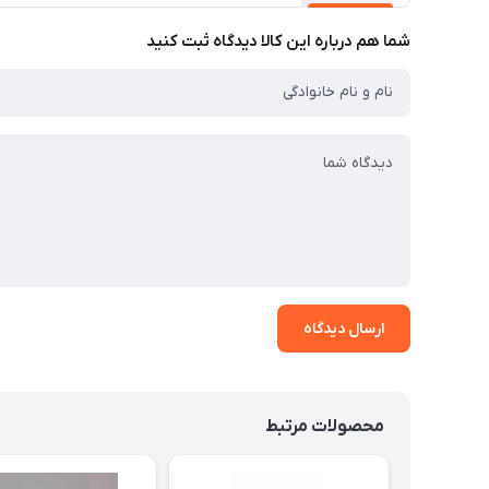
شما هم درباره این کالا دیدگاه ثبت کنید
ارسال دیدگاه
محصولات مرتبط