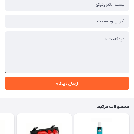
ارسال دیدگاه
محصولات مرتبط