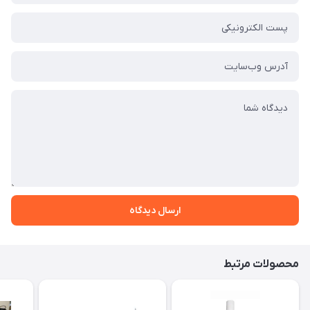
ارسال دیدگاه
محصولات مرتبط