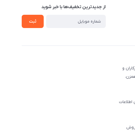
از جدید‌ترین تخفیف‌ها با‌ خبر شوید
ثبت
کاران و
همزن،
 اطلاعات
فروش