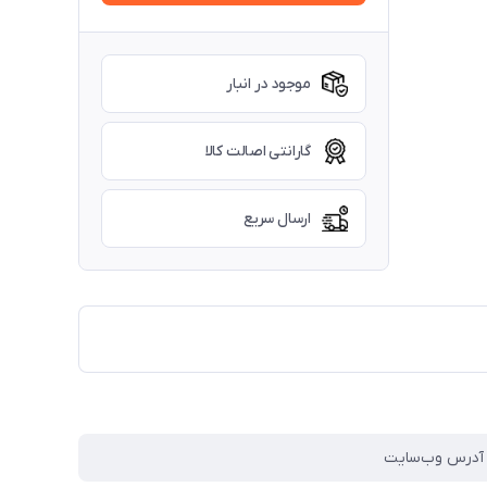
موجود در انبار
گارانتی اصالت کالا
ارسال سریع