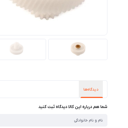
دیدگاه‌ها
شما هم درباره این کالا دیدگاه ثبت کنید