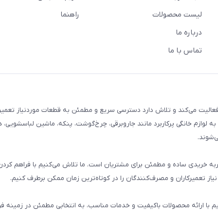
لیست محصولات
راهنما
درباره ما
تماس با ما
م خانگی فعالیت می‌کند و تلاش دارد دسترسی سریع و مطمئن به قطعات موردنیاز تعمیر
ه لوازم خانگی پرکاربرد مانند جاروبرقی، چرخ‌گوشت، پنکه، ماشین لباسشویی، 
‌شوند.
 و تجربه خریدی ساده و مطمئن برای مشتریان است. ما تلاش می‌کنیم با فراهم کردن
از تعمیرکاران و مصرف‌کنندگان را در کوتاه‌ترین زمان ممکن برطرف کنیم.
یم با ارائه محصولات باکیفیت و خدمات مناسب، به انتخابی مطمئن در زمینه 