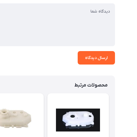
ارسال دیدگاه
محصولات مرتبط