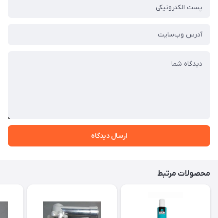
ارسال دیدگاه
محصولات مرتبط