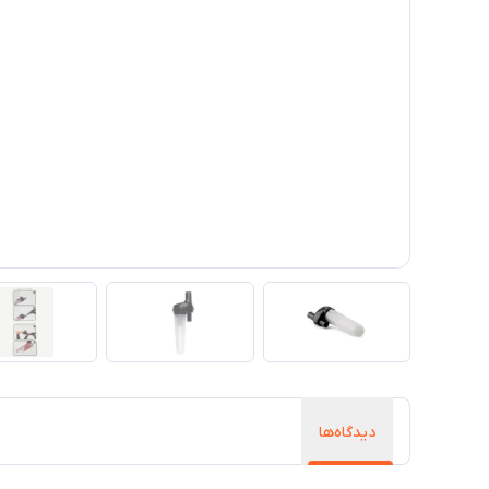
دیدگاه‌ها