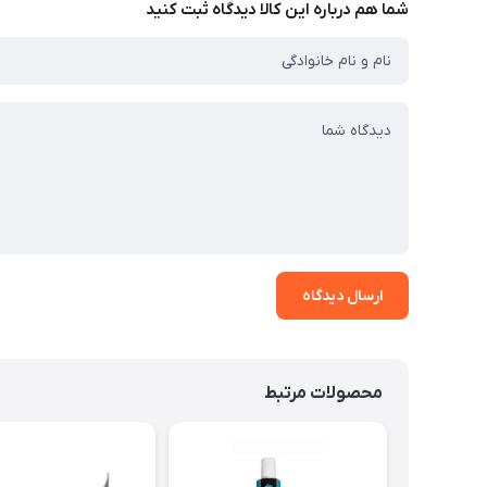
شما هم درباره این کالا دیدگاه ثبت کنید
ارسال دیدگاه
محصولات مرتبط