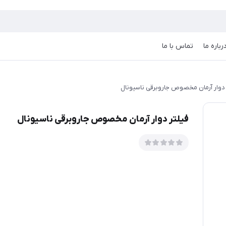
رباره ما
تماس با ما
 دوار آرمان مخصوص جاروبرقی ناسیونال
فیلتر دوار آرمان مخصوص جاروبرقی ناسیونال