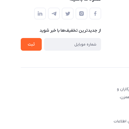
از جدید‌ترین تخفیف‌ها با‌ خبر شوید
ثبت
کاران و
همزن،
 اطلاعات