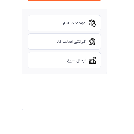
موجود در انبار
گارانتی اصالت کالا
ارسال سریع