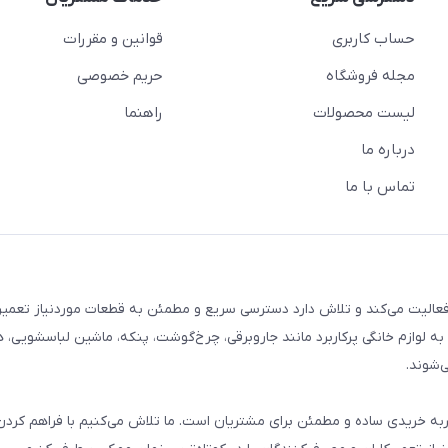
حساب کاربری
قوانین و مقررات
مجله فروشگاه
حریم خصوصی
لیست محصولات
راهنما
درباره ما
تماس با ما
م خانگی فعالیت می‌کند و تلاش دارد دسترسی سریع و مطمئن به قطعات موردنیاز تعمیر
ه لوازم خانگی پرکاربرد مانند جاروبرقی، چرخ‌گوشت، پنکه، ماشین لباسشویی، 
‌شوند.
 و تجربه خریدی ساده و مطمئن برای مشتریان است. ما تلاش می‌کنیم با فراهم کردن