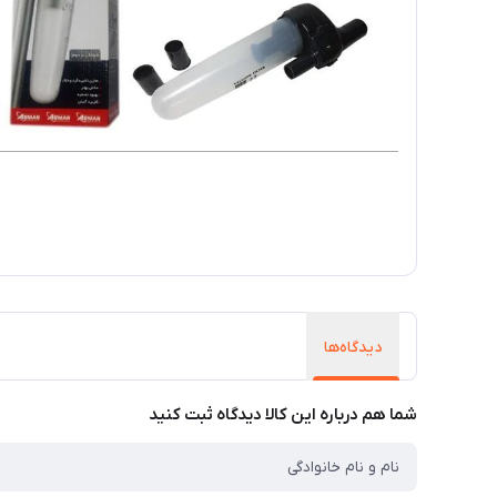
دیدگاه‌ها
شما هم درباره این کالا دیدگاه ثبت کنید