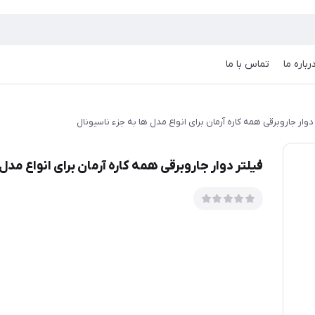
رباره ما
تماس با ما
دوار جاروبرقی همه کاره آرمان برای انواع مدل ها به جزء ناسیونال
فیلتر دوار جاروبرقی همه کاره آرمان برای انواع مدل