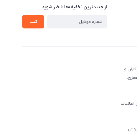
از جدید‌ترین تخفیف‌ها با‌ خبر شوید
ثبت
کاران و
همزن،
 اطلاعات
فروش