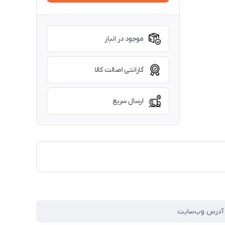
موجود در انبار
گارانتی اصالت کالا
ارسال سریع