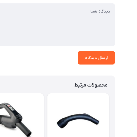
ارسال دیدگاه
محصولات مرتبط