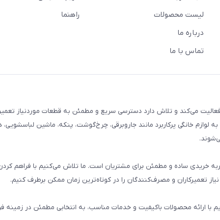
لیست محصولات
راهنما
درباره ما
تماس با ما
م خانگی فعالیت می‌کند و تلاش دارد دسترسی سریع و مطمئن به قطعات موردنیاز تعمیر
ه لوازم خانگی پرکاربرد مانند جاروبرقی، چرخ‌گوشت، پنکه، ماشین لباسشویی، 
‌شوند.
 و تجربه خریدی ساده و مطمئن برای مشتریان است. ما تلاش می‌کنیم با فراهم کردن
از تعمیرکاران و مصرف‌کنندگان را در کوتاه‌ترین زمان ممکن برطرف کنیم.
یم با ارائه محصولات باکیفیت و خدمات مناسب، به انتخابی مطمئن در زمینه 