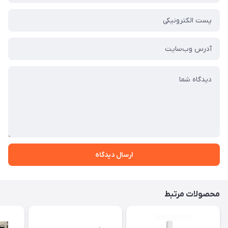
ارسال دیدگاه
محصولات مرتبط