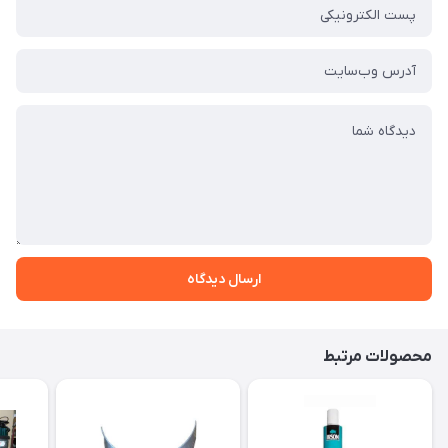
ارسال دیدگاه
محصولات مرتبط