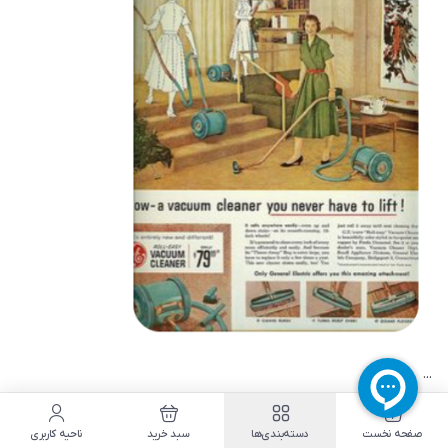
...
صفحه نخست
دسته‌بندی‌ها
سبد خرید
ناحیه کاربری