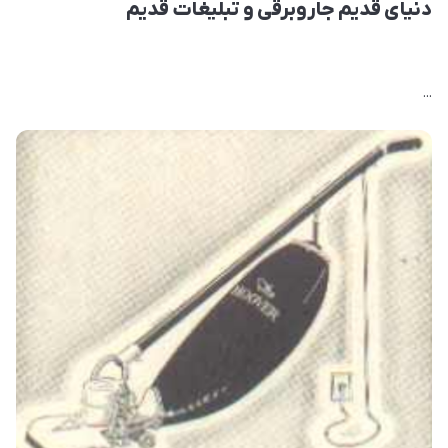
دنیای قدیم جاروبرقی و تبلیغات قدیم
...