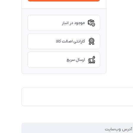
موجود در انبار
گارانتی اصالت کالا
ارسال سریع