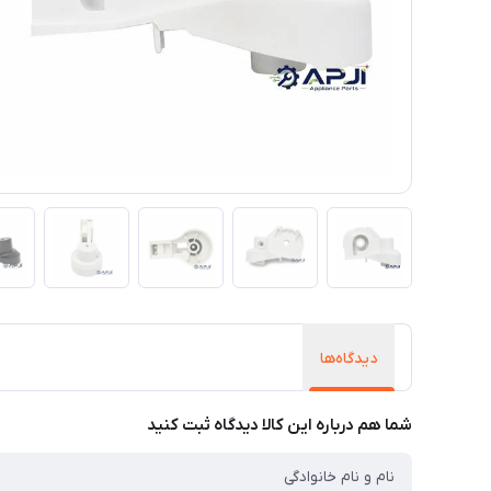
دیدگاه‌ها
شما هم درباره این کالا دیدگاه ثبت کنید