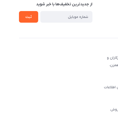
از جدید‌ترین تخفیف‌ها با‌ خبر شوید
ثبت
کاران و
همزن،
 اطلاعات
فروش