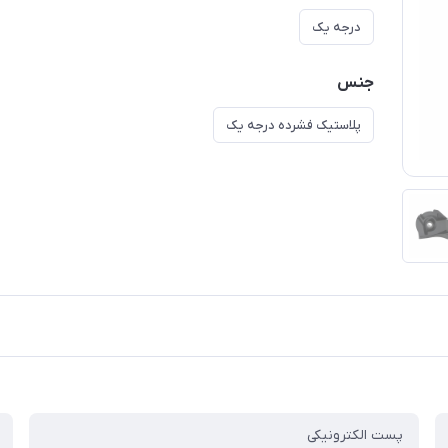
درجه یک
جنس
پلاستیک فشرده درجه یک