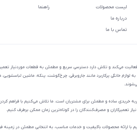
لیست محصولات
راهنما
درباره ما
تماس با ما
م خانگی فعالیت می‌کند و تلاش دارد دسترسی سریع و مطمئن به قطعات موردنیاز تعمیر
ه لوازم خانگی پرکاربرد مانند جاروبرقی، چرخ‌گوشت، پنکه، ماشین لباسشویی، 
‌شوند.
 و تجربه خریدی ساده و مطمئن برای مشتریان است. ما تلاش می‌کنیم با فراهم کردن
از تعمیرکاران و مصرف‌کنندگان را در کوتاه‌ترین زمان ممکن برطرف کنیم.
یم با ارائه محصولات باکیفیت و خدمات مناسب، به انتخابی مطمئن در زمینه 