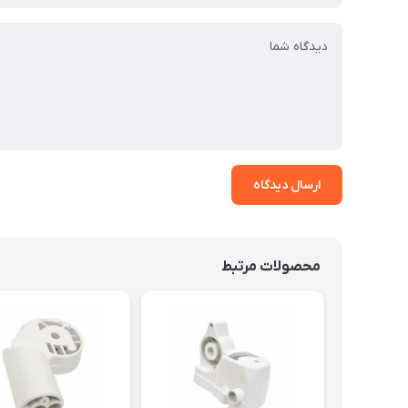
ارسال دیدگاه
محصولات مرتبط